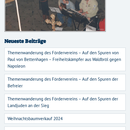
Neueste Beiträge
Themenwanderung des Fördervereins – Auf den Spuren von
Paul von Bettenhagen – Freiheitskämpfer aus Waldbröl gegen
Napoleon
Themenwanderung des Fördervereins – Auf den Spuren der
Befreier
Themenwanderung des Fördervereins – Auf den Spuren der
Landjuden an der Sieg
Weihnachtsbaumverkauf 2024