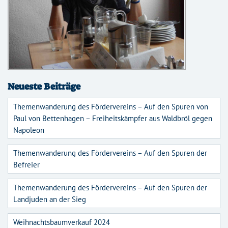
Neueste Beiträge
Themenwanderung des Fördervereins – Auf den Spuren von
Paul von Bettenhagen – Freiheitskämpfer aus Waldbröl gegen
Napoleon
Themenwanderung des Fördervereins – Auf den Spuren der
Befreier
Themenwanderung des Fördervereins – Auf den Spuren der
Landjuden an der Sieg
Weihnachtsbaumverkauf 2024