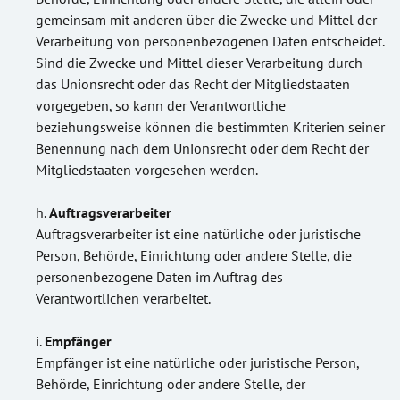
gemeinsam mit anderen über die Zwecke und Mittel der
Verarbeitung von personenbezogenen Daten entscheidet.
Sind die Zwecke und Mittel dieser Verarbeitung durch
das Unionsrecht oder das Recht der Mitgliedstaaten
vorgegeben, so kann der Verantwortliche
beziehungsweise können die bestimmten Kriterien seiner
Benennung nach dem Unionsrecht oder dem Recht der
Mitgliedstaaten vorgesehen werden.
Auftragsverarbeiter
Auftragsverarbeiter ist eine natürliche oder juristische
Person, Behörde, Einrichtung oder andere Stelle, die
personenbezogene Daten im Auftrag des
Verantwortlichen verarbeitet.
Empfänger
Empfänger ist eine natürliche oder juristische Person,
Behörde, Einrichtung oder andere Stelle, der