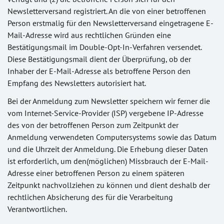
Newsletterversand registriert. An die von einer betroffenen
Person erstmalig für den Newsletterversand eingetragene E-
Mail-Adresse wird aus rechtlichen Gründen eine
Bestätigungsmail im Double-Opt-In-Verfahren versendet.
Diese Bestätigungsmail dient der Überprüfung, ob der
Inhaber der E-Mail-Adresse als betroffene Person den
Empfang des Newsletters autorisiert hat.
Bei der Anmeldung zum Newsletter speichern wir ferner die
vom Internet-Service-Provider (ISP) vergebene IP-Adresse
des von der betroffenen Person zum Zeitpunkt der
Anmeldung verwendeten Computersystems sowie das Datum
und die Uhrzeit der Anmeldung. Die Erhebung dieser Daten
ist erforderlich, um den(möglichen) Missbrauch der E-Mail-
Adresse einer betroffenen Person zu einem späteren
Zeitpunkt nachvollziehen zu können und dient deshalb der
rechtlichen Absicherung des für die Verarbeitung
Verantwortlichen.