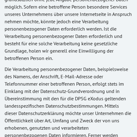
möglich. Sofern eine betroffene Person besondere Services
unseres Unternehmens über unsere Internetseite in Anspruch
nehmen möchte, könnte jedoch eine Verarbeitung
personenbezogener Daten erforderlich werden. Ist die
Verarbeitung personenbezogener Daten erforderlich und
besteht für eine solche Verarbeitung keine gesetzliche
Grundlage, holen wir generell eine Einwilligung der
betroffenen Person ein.
Die Verarbeitung personenbezogener Daten, beispielsweise
des Namens, der Anschrift, E-Mail-Adresse oder
Telefonnummer einer betroffenen Person, erfolgt stets im
Einklang mit der Datenschutz-Grundverordnung und in
Übereinstimmung mit den für die DPSG eXodus geltenden
landesspezifischen Datenschutzbestimmungen. Mittels
dieser Datenschutzerklärung möchte unser Unternehmen die
Öffentlichkeit über Art, Umfang und Zweck der von uns
erhobenen, genutzten und verarbeiteten
personenbezogenen Daten informieren. Ferner werden