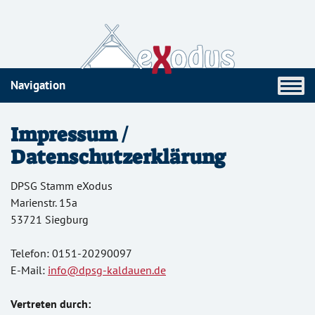
Navigation
Impressum /
Datenschutzerklärung
DPSG Stamm eXodus
Marienstr. 15a
53721 Siegburg
Telefon: 0151-20290097
E-Mail:
info@dpsg-kaldauen.de
Vertreten durch: