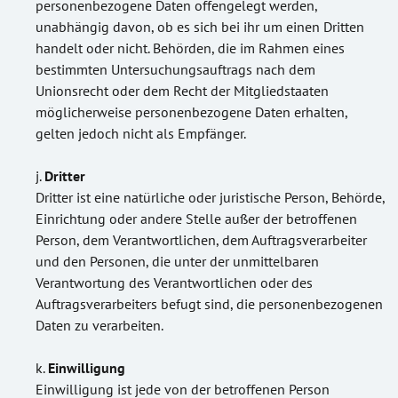
personenbezogene Daten offengelegt werden,
unabhängig davon, ob es sich bei ihr um einen Dritten
handelt oder nicht. Behörden, die im Rahmen eines
bestimmten Untersuchungsauftrags nach dem
Unionsrecht oder dem Recht der Mitgliedstaaten
möglicherweise personenbezogene Daten erhalten,
gelten jedoch nicht als Empfänger.
Dritter
Dritter ist eine natürliche oder juristische Person, Behörde,
Einrichtung oder andere Stelle außer der betroffenen
Person, dem Verantwortlichen, dem Auftragsverarbeiter
und den Personen, die unter der unmittelbaren
Verantwortung des Verantwortlichen oder des
Auftragsverarbeiters befugt sind, die personenbezogenen
Daten zu verarbeiten.
Einwilligung
Einwilligung ist jede von der betroffenen Person