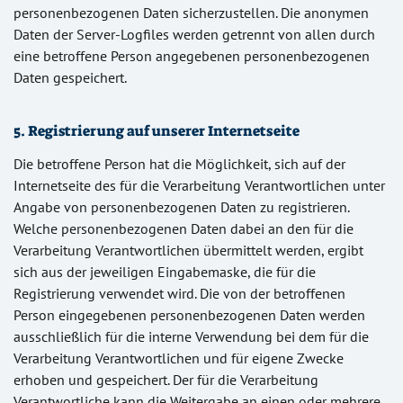
personenbezogenen Daten sicherzustellen. Die anonymen
Daten der Server-Logfiles werden getrennt von allen durch
eine betroffene Person angegebenen personenbezogenen
Daten gespeichert.
5. Registrierung auf unserer Internetseite
Die betroffene Person hat die Möglichkeit, sich auf der
Internetseite des für die Verarbeitung Verantwortlichen unter
Angabe von personenbezogenen Daten zu registrieren.
Welche personenbezogenen Daten dabei an den für die
Verarbeitung Verantwortlichen übermittelt werden, ergibt
sich aus der jeweiligen Eingabemaske, die für die
Registrierung verwendet wird. Die von der betroffenen
Person eingegebenen personenbezogenen Daten werden
ausschließlich für die interne Verwendung bei dem für die
Verarbeitung Verantwortlichen und für eigene Zwecke
erhoben und gespeichert. Der für die Verarbeitung
Verantwortliche kann die Weitergabe an einen oder mehrere