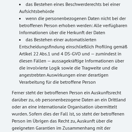
das Bestehen eines Beschwerderechts bei einer
Aufsichtsbehörde
wenn die personenbezogenen Daten nicht bei der
betroffenen Person erhoben werden: Alle verfügbaren
Informationen über die Herkunft der Daten
das Bestehen einer automatisierten
Entscheidungsfindung einschließlich Profiling gemäß
Artikel 22 Abs.1 und 4 DS-GVO und — zumindest in
diesen Fällen — aussagekräftige Informationen über
die involvierte Logik sowie die Tragweite und die
angestrebten Auswirkungen einer derartigen
Verarbeitung für die betroffene Person
Ferner steht der betroffenen Person ein Auskunftsrecht
darüber zu, ob personenbezogene Daten an ein Drittland
oder an eine internationale Organisation übermittelt
wurden. Sofern dies der Fall ist, so steht der betroffenen
Person im Übrigen das Recht zu, Auskunft über die
geeigneten Garantien im Zusammenhang mit der