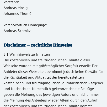
Vorstand:
Andreas Mosig
Johannes Thomé
Verantwortlich Homepage:
Andreas Schmitz
Disclaimer – rechtliche Hinweise
§ 1 Warnhinweis zu Inhalten
Die kostenlosen und frei zugänglichen Inhalte dieser
Webseite wurden mit größtmöglicher Sorgfalt erstellt. Der
Anbieter dieser Webseite übernimmt jedoch keine Gewähr für
die Richtigkeit und Aktualität der bereitgestellten
kostenlosen und frei zugänglichen journalistischen Ratgeber
und Nachrichten. Namentlich gekennzeichnete Beiträge
geben die Meinung des jeweiligen Autors und nicht immer
die Meinung des Anbieters wieder. Allein durch den Aufruf
der kostenlosen und frei zugänglichen Inhalte kommt