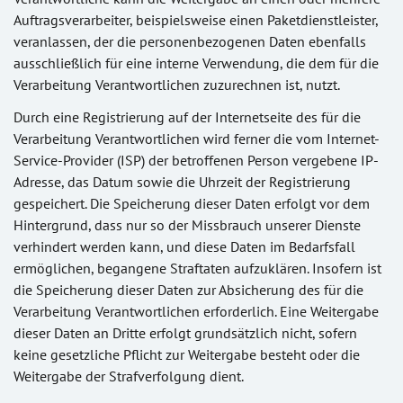
Auftragsverarbeiter, beispielsweise einen Paketdienstleister,
veranlassen, der die personenbezogenen Daten ebenfalls
ausschließlich für eine interne Verwendung, die dem für die
Verarbeitung Verantwortlichen zuzurechnen ist, nutzt.
Durch eine Registrierung auf der Internetseite des für die
Verarbeitung Verantwortlichen wird ferner die vom Internet-
Service-Provider (ISP) der betroffenen Person vergebene IP-
Adresse, das Datum sowie die Uhrzeit der Registrierung
gespeichert. Die Speicherung dieser Daten erfolgt vor dem
Hintergrund, dass nur so der Missbrauch unserer Dienste
verhindert werden kann, und diese Daten im Bedarfsfall
ermöglichen, begangene Straftaten aufzuklären. Insofern ist
die Speicherung dieser Daten zur Absicherung des für die
Verarbeitung Verantwortlichen erforderlich. Eine Weitergabe
dieser Daten an Dritte erfolgt grundsätzlich nicht, sofern
keine gesetzliche Pflicht zur Weitergabe besteht oder die
Weitergabe der Strafverfolgung dient.