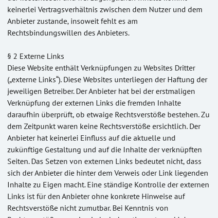
keinerlei Vertragsverhältnis zwischen dem Nutzer und dem
Anbieter zustande, insoweit fehlt es am
Rechtsbindungswillen des Anbieters.
§ 2 Externe Links
Diese Website enthält Verknüpfungen zu Websites Dritter
(„externe Links“). Diese Websites unterliegen der Haftung der
jeweiligen Betreiber. Der Anbieter hat bei der erstmaligen
Verknüpfung der externen Links die fremden Inhalte
daraufhin überprüft, ob etwaige Rechtsverstöße bestehen. Zu
dem Zeitpunkt waren keine Rechtsverstöße ersichtlich. Der
Anbieter hat keinerlei Einfluss auf die aktuelle und
zukünftige Gestaltung und auf die Inhalte der verknüpften
Seiten. Das Setzen von externen Links bedeutet nicht, dass
sich der Anbieter die hinter dem Verweis oder Link liegenden
Inhalte zu Eigen macht. Eine ständige Kontrolle der externen
Links ist für den Anbieter ohne konkrete Hinweise auf
Rechtsverstöße nicht zumutbar. Bei Kenntnis von