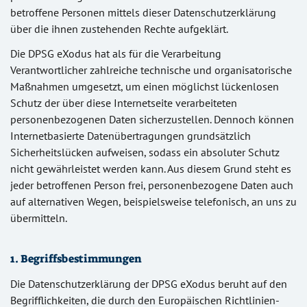
betroffene Personen mittels dieser Datenschutzerklärung
über die ihnen zustehenden Rechte aufgeklärt.
Die DPSG eXodus hat als für die Verarbeitung
Verantwortlicher zahlreiche technische und organisatorische
Maßnahmen umgesetzt, um einen möglichst lückenlosen
Schutz der über diese Internetseite verarbeiteten
personenbezogenen Daten sicherzustellen. Dennoch können
Internetbasierte Datenübertragungen grundsätzlich
Sicherheitslücken aufweisen, sodass ein absoluter Schutz
nicht gewährleistet werden kann. Aus diesem Grund steht es
jeder betroffenen Person frei, personenbezogene Daten auch
auf alternativen Wegen, beispielsweise telefonisch, an uns zu
übermitteln.
1. Begriffsbestimmungen
Die Datenschutzerklärung der DPSG eXodus beruht auf den
Begrifflichkeiten, die durch den Europäischen Richtlinien-