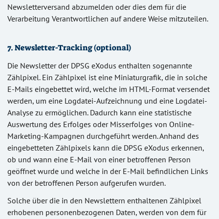
Newsletterversand abzumelden oder dies dem für die
Verarbeitung Verantwortlichen auf andere Weise mitzuteilen.
7. Newsletter-Tracking (optional)
Die Newsletter der DPSG eXodus enthalten sogenannte
Zählpixel. Ein Zählpixel ist eine Miniaturgrafik, die in solche
E-Mails eingebettet wird, welche im HTML-Format versendet
werden, um eine Logdatei-Aufzeichnung und eine Logdatei-
Analyse zu ermöglichen. Dadurch kann eine statistische
Auswertung des Erfolges oder Misserfolges von Online-
Marketing-Kampagnen durchgeführt werden. Anhand des
eingebetteten Zählpixels kann die DPSG eXodus erkennen,
ob und wann eine E-Mail von einer betroffenen Person
geöffnet wurde und welche in der E-Mail befindlichen Links
von der betroffenen Person aufgerufen wurden.
Solche über die in den Newslettern enthaltenen Zählpixel
erhobenen personenbezogenen Daten, werden von dem für