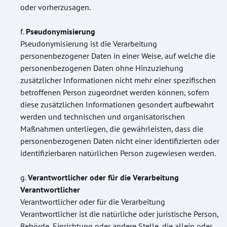
oder vorherzusagen.
Pseudonymisierung
Pseudonymisierung ist die Verarbeitung
personenbezogener Daten in einer Weise, auf welche die
personenbezogenen Daten ohne Hinzuziehung
zusätzlicher Informationen nicht mehr einer spezifischen
betroffenen Person zugeordnet werden können, sofern
diese zusätzlichen Informationen gesondert aufbewahrt
werden und technischen und organisatorischen
Maßnahmen unterliegen, die gewährleisten, dass die
personenbezogenen Daten nicht einer identifizierten oder
identifizierbaren natürlichen Person zugewiesen werden.
Verantwortlicher oder für die Verarbeitung
Verantwortlicher
Verantwortlicher oder für die Verarbeitung
Verantwortlicher ist die natürliche oder juristische Person,
Behörde, Einrichtung oder andere Stelle, die allein oder