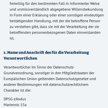
freiwillig für den bestimmten Fall in informierter Weise
und unmissverständlich abgegebene Willensbekundung
in Form einer Erklärung oder einer sonstigen eindeutigen
bestätigenden Handlung, mit der die betroffene Person
zu verstehen gibt, dass sie mit der Verarbeitung der sie
betreffenden personenbezogenen Daten einverstanden
ist.
2. Name und Anschrift des für die Verarbeitung
Verantwortlichen
Verantwortlicher im Sinne der Datenschutz-
Grundverordnung, sonstiger in den Mitgliedstaaten der
Europäischen Union geltenden Datenschutzgesetze und
anderer Bestimmungen mit datenschutzrechtlichem
Charakter ist die:
DPSG eXodus
Marienstr. 15a