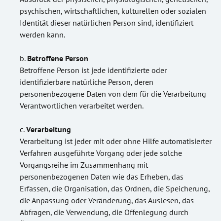
psychischen, wirtschaftlichen, kulturellen oder sozialen
Identität dieser natürlichen Person sind, identifiziert
werden kann.
Betroffene Person
Betroffene Person ist jede identifizierte oder
identifizierbare natürliche Person, deren
personenbezogene Daten von dem für die Verarbeitung
Verantwortlichen verarbeitet werden.
Verarbeitung
Verarbeitung ist jeder mit oder ohne Hilfe automatisierter
Verfahren ausgeführte Vorgang oder jede solche
Vorgangsreihe im Zusammenhang mit
personenbezogenen Daten wie das Erheben, das
Erfassen, die Organisation, das Ordnen, die Speicherung,
die Anpassung oder Veränderung, das Auslesen, das
Abfragen, die Verwendung, die Offenlegung durch