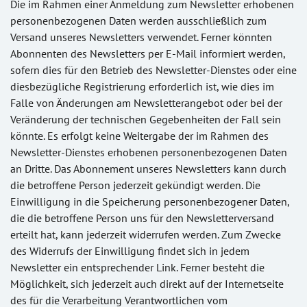
Die im Rahmen einer Anmeldung zum Newsletter erhobenen
personenbezogenen Daten werden ausschließlich zum
Versand unseres Newsletters verwendet. Ferner könnten
Abonnenten des Newsletters per E-Mail informiert werden,
sofern dies für den Betrieb des Newsletter-Dienstes oder eine
diesbezügliche Registrierung erforderlich ist, wie dies im
Falle von Änderungen am Newsletterangebot oder bei der
Veränderung der technischen Gegebenheiten der Fall sein
könnte. Es erfolgt keine Weitergabe der im Rahmen des
Newsletter-Dienstes erhobenen personenbezogenen Daten
an Dritte. Das Abonnement unseres Newsletters kann durch
die betroffene Person jederzeit gekündigt werden. Die
Einwilligung in die Speicherung personenbezogener Daten,
die die betroffene Person uns für den Newsletterversand
erteilt hat, kann jederzeit widerrufen werden. Zum Zwecke
des Widerrufs der Einwilligung findet sich in jedem
Newsletter ein entsprechender Link. Ferner besteht die
Möglichkeit, sich jederzeit auch direkt auf der Internetseite
des für die Verarbeitung Verantwortlichen vom