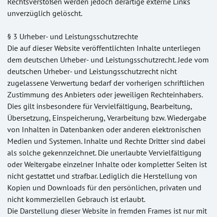
Rechtsverstößen werden jedoch derartige externe Links
unverzüglich gelöscht.
§ 3 Urheber- und Leistungsschutzrechte
Die auf dieser Website veröffentlichten Inhalte unterliegen
dem deutschen Urheber- und Leistungsschutzrecht. Jede vom
deutschen Urheber- und Leistungsschutzrecht nicht
zugelassene Verwertung bedarf der vorherigen schriftlichen
Zustimmung des Anbieters oder jeweiligen Rechteinhabers.
Dies gilt insbesondere für Vervielfältigung, Bearbeitung,
Übersetzung, Einspeicherung, Verarbeitung bzw. Wiedergabe
von Inhalten in Datenbanken oder anderen elektronischen
Medien und Systemen. Inhalte und Rechte Dritter sind dabei
als solche gekennzeichnet. Die unerlaubte Vervielfältigung
oder Weitergabe einzelner Inhalte oder kompletter Seiten ist
nicht gestattet und strafbar. Lediglich die Herstellung von
Kopien und Downloads für den persönlichen, privaten und
nicht kommerziellen Gebrauch ist erlaubt.
Die Darstellung dieser Website in fremden Frames ist nur mit