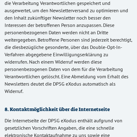
die Verarbeitung Verantwortlichen gespeichert und
ausgewertet, um den Newsletterversand zu optimieren und
den Inhalt zukünftiger Newsletter noch besser den
Interessen der betroffenen Person anzupassen. Diese
personenbezogenen Daten werden nicht an Dritte
weitergegeben. Betroffene Personen sind jederzeit berechtigt,
die diesbezügliche gesonderte, über das Double-Opt-In-
Verfahren abgegebene Einwilligungserklärung zu
widerrufen. Nach einem Widerruf werden diese
personenbezogenen Daten von dem für die Verarbeitung
Verantwortlichen gelöscht. Eine Abmeldung vom Erhalt des
Newsletters deutet die DPSG eXodus automatisch als
Widerruf.
8. Kontaktmöglichkeit über die Internetseite
Die Internetseite der DPSG eXodus enthält aufgrund von
gesetzlichen Vorschriften Angaben, die eine schnelle
elektronische Kontaktaufnahme zu uns sowie eine