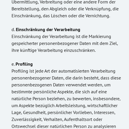
Übermittlung, Verbreitung oder eine andere Form der
Bereitstellung, den Abgleich oder die Verknüpfung, die
Einschränkung, das Löschen oder die Vernichtung.
Einschränkung der Verarbeitung
Einschränkung der Verarbeitung ist die Markierung
gespeicherter personenbezogener Daten mit dem Ziel,
ihre künftige Verarbeitung einzuschränken.
Profiling
Profiling ist jede Art der automatisierten Verarbeitung
personenbezogener Daten, die darin besteht, dass diese
personenbezogenen Daten verwendet werden, um
bestimmte persönliche Aspekte, die sich auf eine
natürliche Person beziehen, zu bewerten, insbesondere,
um Aspekte bezüglich Arbeitsleistung, wirtschaftlicher
Lage, Gesundheit, persönlicher Vorlieben, Interessen,
Zuverlässigkeit, Verhalten, Aufenthaltsort oder
Ortswechsel dieser natürlichen Person zu analysieren