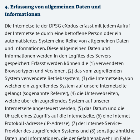
4. Erfassung von allgemeinen Daten und
Informationen
Die Internetseite der DPSG eXodus erfasst mit jedem Aufruf
der Internetseite durch eine betroffene Person oder ein
automatisiertes System eine Reihe von allgemeinen Daten
und Informationen. Diese allgemeinen Daten und
Informationen werden in den Logfiles des Servers
gespeichert. Erfasst werden können die (1) verwendeten
Browsertypen und Versionen, (2) das vom zugreifenden
System verwendete Betriebssystem, (3) die Internetseite, von
welcher ein zugreifendes System auf unsere Internetseite
gelangt (sogenannte Referrer), (4) die Unterwebseiten,
welche über ein zugreifendes System auf unserer
Internetseite angesteuert werden, (5) das Datum und die
Uhrzeit eines Zugriffs auf die Internetseite, (6) eine Internet-
Protokoll-Adresse (IP-Adresse), (7) der Internet-Service-
Provider des zugreifenden Systems und (8) sonstige ähnliche
Daten und Informationen, die der Gefahrenabwehr im Falle