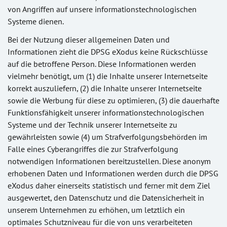
von Angriffen auf unsere informationstechnologischen
Systeme dienen.
Bei der Nutzung dieser allgemeinen Daten und
Informationen zieht die DPSG eXodus keine Rückschlüsse
auf die betroffene Person. Diese Informationen werden
vielmehr benötigt, um (1) die Inhalte unserer Internetseite
korrekt auszuliefern, (2) die Inhalte unserer Internetseite
sowie die Werbung für diese zu optimieren, (3) die dauerhafte
Funktionsfähigkeit unserer informationstechnologischen
Systeme und der Technik unserer Internetseite zu
gewährleisten sowie (4) um Strafverfolgungsbehörden im
Falle eines Cyberangriffes die zur Strafverfolgung
notwendigen Informationen bereitzustellen. Diese anonym
erhobenen Daten und Informationen werden durch die DPSG
eXodus daher einerseits statistisch und ferner mit dem Ziel
ausgewertet, den Datenschutz und die Datensicherheit in
unserem Unternehmen zu erhöhen, um letztlich ein
optimales Schutzniveau für die von uns verarbeiteten