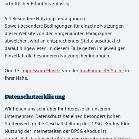
schriftlicher Erlaubnis zulässig.
§ 4 Besondere Nutzungsbedingungen
Soweit besondere Bedingungen für einzelne Nutzungen
dieser Website von den vorgenannten Paragraphen
abweichen, wird an entsprechender Stelle ausdrücklich
darauf hingewiesen. In diesem Falle gelten im jeweiligen
Einzelfall die besonderen Nutzungsbedingungen.
Quelle:
Impressum Muster
von der
JuraForum-RA-Suche
in
Ihrer Nähe.
Datenschutzerklärung
Wir freuen uns sehr über Ihr Interesse an unserem
Unternehmen. Datenschutz hat einen besonders hohen
Stellenwert für die Geschäftsleitung der DPSG eXodus. Eine
Nutzung der Internetseiten der DPSG eXodus ist
grundsätzlich ohne jede Angabe personenbezogener Daten