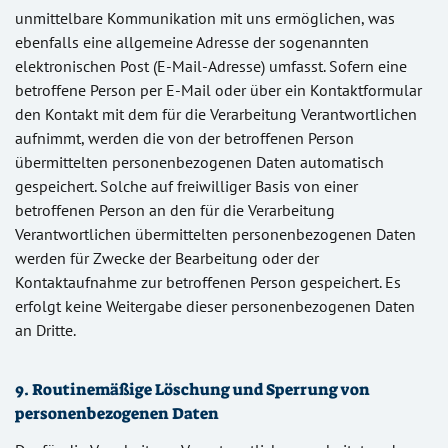
unmittelbare Kommunikation mit uns ermöglichen, was
ebenfalls eine allgemeine Adresse der sogenannten
elektronischen Post (E-Mail-Adresse) umfasst. Sofern eine
betroffene Person per E-Mail oder über ein Kontaktformular
den Kontakt mit dem für die Verarbeitung Verantwortlichen
aufnimmt, werden die von der betroffenen Person
übermittelten personenbezogenen Daten automatisch
gespeichert. Solche auf freiwilliger Basis von einer
betroffenen Person an den für die Verarbeitung
Verantwortlichen übermittelten personenbezogenen Daten
werden für Zwecke der Bearbeitung oder der
Kontaktaufnahme zur betroffenen Person gespeichert. Es
erfolgt keine Weitergabe dieser personenbezogenen Daten
an Dritte.
9. Routinemäßige Löschung und Sperrung von
personenbezogenen Daten