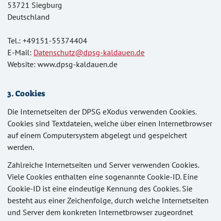
53721 Siegburg
Deutschland
Tel.: +49151-55374404
E-Mail:
Datenschutz@dpsg-kaldauen.de
Website: www.dpsg-kaldauen.de
3. Cookies
Die Internetseiten der DPSG eXodus verwenden Cookies.
Cookies sind Textdateien, welche über einen Internetbrowser
auf einem Computersystem abgelegt und gespeichert
werden.
Zahlreiche Internetseiten und Server verwenden Cookies.
Viele Cookies enthalten eine sogenannte Cookie-ID. Eine
Cookie-ID ist eine eindeutige Kennung des Cookies. Sie
besteht aus einer Zeichenfolge, durch welche Internetseiten
und Server dem konkreten Internetbrowser zugeordnet