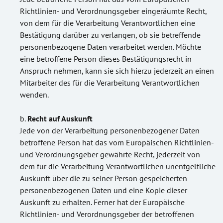
Richtlinien- und Verordnungsgeber eingeräumte Recht,
von dem für die Verarbeitung Verantwortlichen eine
Bestätigung darüber zu verlangen, ob sie betreffende
personenbezogene Daten verarbeitet werden. Möchte
eine betroffene Person dieses Bestätigungsrecht in
Anspruch nehmen, kann sie sich hierzu jederzeit an einen
Mitarbeiter des für die Verarbeitung Verantwortlichen
wenden.
Recht auf Auskunft
Jede von der Verarbeitung personenbezogener Daten
betroffene Person hat das vom Europäischen Richtlinien-
und Verordnungsgeber gewährte Recht, jederzeit von
dem für die Verarbeitung Verantwortlichen unentgeltliche
Auskunft über die zu seiner Person gespeicherten
personenbezogenen Daten und eine Kopie dieser
Auskunft zu erhalten. Ferner hat der Europäische
Richtlinien- und Verordnungsgeber der betroffenen