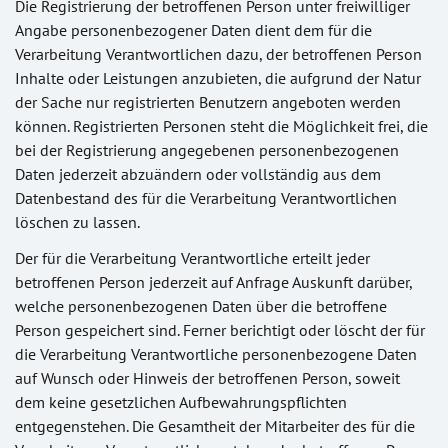
Die Registrierung der betroffenen Person unter freiwilliger
Angabe personenbezogener Daten dient dem für die
Verarbeitung Verantwortlichen dazu, der betroffenen Person
Inhalte oder Leistungen anzubieten, die aufgrund der Natur
der Sache nur registrierten Benutzern angeboten werden
können. Registrierten Personen steht die Möglichkeit frei, die
bei der Registrierung angegebenen personenbezogenen
Daten jederzeit abzuändern oder vollständig aus dem
Datenbestand des für die Verarbeitung Verantwortlichen
löschen zu lassen.
Der für die Verarbeitung Verantwortliche erteilt jeder
betroffenen Person jederzeit auf Anfrage Auskunft darüber,
welche personenbezogenen Daten über die betroffene
Person gespeichert sind. Ferner berichtigt oder löscht der für
die Verarbeitung Verantwortliche personenbezogene Daten
auf Wunsch oder Hinweis der betroffenen Person, soweit
dem keine gesetzlichen Aufbewahrungspflichten
entgegenstehen. Die Gesamtheit der Mitarbeiter des für die