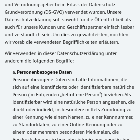
und Verordnungsgeber beim Erlass der Datenschutz-
Grundverordnung (DS-GVO) verwendet wurden. Unsere
Datenschutzerklärung soll sowohl für die Öffentlichkeit als
auch für unsere Kunden und Geschäftspartner einfach lesbar
und verständlich sein. Um dies zu gewährleisten, möchten
wir vorab die verwendeten Begrifflichkeiten erläutern.
Wir verwenden in dieser Datenschutzerklärung unter
anderem die folgenden Begriffe:
Personenbezogene Daten
Personenbezogene Daten sind alle Informationen, die
sich auf eine identifizierte oder identifizierbare natürliche
Person (im Folgenden „betroffene Person“) beziehen. Als
identifizierbar wird eine natürliche Person angesehen, die
direkt oder indirekt, insbesondere mittels Zuordnung zu
einer Kennung wie einem Namen, zu einer Kennnummer,
zu Standortdaten, zu einer Online-Kennung oder zu
einem oder mehreren besonderen Merkmalen, die
Ausdruck der physischen, physiologischen, genetischen,