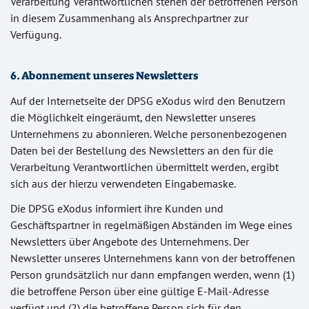
Verarbeitung Verantwortlichen stehen der betroffenen Person
in diesem Zusammenhang als Ansprechpartner zur
Verfügung.
6. Abonnement unseres Newsletters
Auf der Internetseite der DPSG eXodus wird den Benutzern
die Möglichkeit eingeräumt, den Newsletter unseres
Unternehmens zu abonnieren. Welche personenbezogenen
Daten bei der Bestellung des Newsletters an den für die
Verarbeitung Verantwortlichen übermittelt werden, ergibt
sich aus der hierzu verwendeten Eingabemaske.
Die DPSG eXodus informiert ihre Kunden und
Geschäftspartner in regelmäßigen Abständen im Wege eines
Newsletters über Angebote des Unternehmens. Der
Newsletter unseres Unternehmens kann von der betroffenen
Person grundsätzlich nur dann empfangen werden, wenn (1)
die betroffene Person über eine gültige E-Mail-Adresse
verfügt und (2) die betroffene Person sich für den