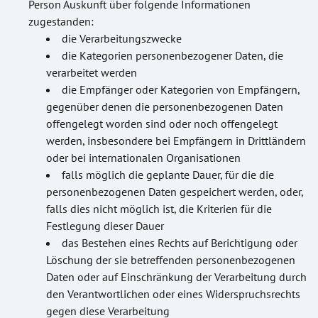
Person Auskunft über folgende Informationen
zugestanden:
die Verarbeitungszwecke
die Kategorien personenbezogener Daten, die
verarbeitet werden
die Empfänger oder Kategorien von Empfängern,
gegenüber denen die personenbezogenen Daten
offengelegt worden sind oder noch offengelegt
werden, insbesondere bei Empfängern in Drittländern
oder bei internationalen Organisationen
falls möglich die geplante Dauer, für die die
personenbezogenen Daten gespeichert werden, oder,
falls dies nicht möglich ist, die Kriterien für die
Festlegung dieser Dauer
das Bestehen eines Rechts auf Berichtigung oder
Löschung der sie betreffenden personenbezogenen
Daten oder auf Einschränkung der Verarbeitung durch
den Verantwortlichen oder eines Widerspruchsrechts
gegen diese Verarbeitung