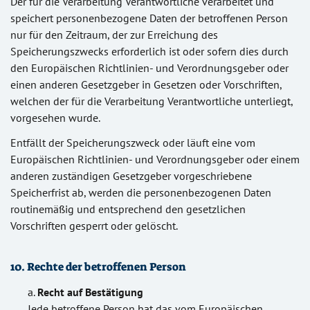
Der für die Verarbeitung Verantwortliche verarbeitet und
speichert personenbezogene Daten der betroffenen Person
nur für den Zeitraum, der zur Erreichung des
Speicherungszwecks erforderlich ist oder sofern dies durch
den Europäischen Richtlinien- und Verordnungsgeber oder
einen anderen Gesetzgeber in Gesetzen oder Vorschriften,
welchen der für die Verarbeitung Verantwortliche unterliegt,
vorgesehen wurde.
Entfällt der Speicherungszweck oder läuft eine vom
Europäischen Richtlinien- und Verordnungsgeber oder einem
anderen zuständigen Gesetzgeber vorgeschriebene
Speicherfrist ab, werden die personenbezogenen Daten
routinemäßig und entsprechend den gesetzlichen
Vorschriften gesperrt oder gelöscht.
10. Rechte der betroffenen Person
Recht auf Bestätigung
Jede betroffene Person hat das vom Europäischen