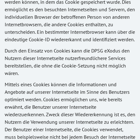
werden können, in dem das Cookie gespeichert wurde. Dies
ermöglicht es den besuchten Internetseiten und Servern, den
individuellen Browser der betroffenen Person von anderen
Internetbrowsern, die andere Cookies enthalten, zu
unterscheiden. Ein bestimmter Internetbrowser kann über die
eindeutige Cookie-ID wiedererkannt und identifiziert werden.
Durch den Einsatz von Cookies kann die DPSG eXodus den
Nutzern dieser Internetseite nutzerfreundlichere Services
bereitstellen, die ohne die Cookie-Setzung nicht möglich
wären.
Mittels eines Cookies können die Informationen und
Angebote auf unserer Internetseite im Sinne des Benutzers
optimiert werden. Cookies ermöglichen uns, wie bereits
erwähnt, die Benutzer unserer Internetseite
wiederzuerkennen. Zweck dieser Wiedererkennung ist es, den
Nutzern die Verwendung unserer Internetseite zu erleichtern.
Der Benutzer einer Internetseite, die Cookies verwendet,
muss beispielsweise nicht bei jedem Besuch der Internetseite