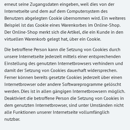
erneut seine Zugangsdaten eingeben, weil dies von der
Internetseite und dem auf dem Computersystem des
Benutzers abgelegten Cookie übernommen wird. Ein weiteres
Beispiel ist das Cookie eines Warenkorbes im Online-Shop.
Der Online-Shop merkt sich die Artikel, die ein Kunde in den
virtuellen Warenkorb gelegt hat, über ein Cookie.
Die betroffene Person kann die Setzung von Cookies durch
unsere Internetseite jederzeit mittels einer entsprechenden
Einstellung des genutzten Internetbrowsers verhindern und
damit der Setzung von Cookies dauerhaft widersprechen.
Ferner können bereits gesetzte Cookies jederzeit über einen
Internetbrowser oder andere Softwareprogramme gelöscht
werden. Dies ist in allen gängigen Internetbrowsern möglich.
Deaktiviert die betroffene Person die Setzung von Cookies in
dem genutzten Internetbrowser, sind unter Umständen nicht
alle Funktionen unserer Internetseite vollumfänglich
nutzbar.