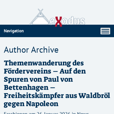
Navigation
Author Archive
Themenwanderung des
Fördervereins – Auf den
Spuren von Paul von
Bettenhagen –
Freiheitskämpfer aus Waldbröl
gegen Napoleon