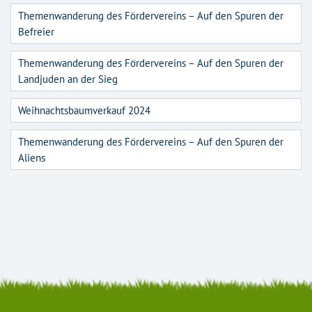
Themenwanderung des Fördervereins – Auf den Spuren der
Befreier
Themenwanderung des Fördervereins – Auf den Spuren der
Landjuden an der Sieg
Weihnachtsbaumverkauf 2024
Themenwanderung des Fördervereins – Auf den Spuren der
Aliens