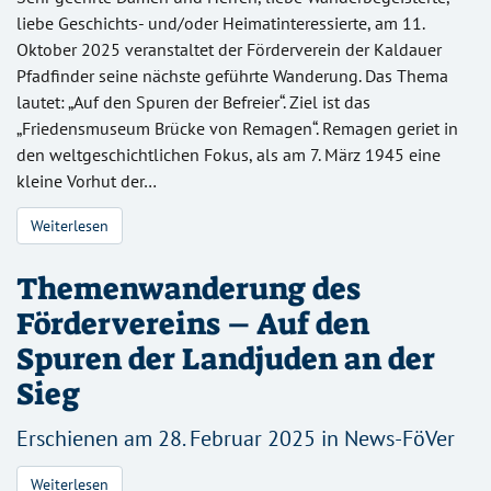
liebe Geschichts- und/oder Heimatinteressierte, am 11.
Oktober 2025 veranstaltet der Förderverein der Kaldauer
Pfadfinder seine nächste geführte Wanderung. Das Thema
lautet: „Auf den Spuren der Befreier“. Ziel ist das
„Friedensmuseum Brücke von Remagen“. Remagen geriet in
den weltgeschichtlichen Fokus, als am 7. März 1945 eine
kleine Vorhut der…
Weiterlesen
Themenwanderung des
Fördervereins – Auf den
Spuren der Landjuden an der
Sieg
Erschienen am 28. Februar 2025 in
News-FöVer
Weiterlesen